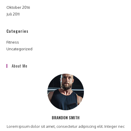
Oktober 2016
Juli 2011
Categories
Fitness
Uncategorized
About Me
BRANDON SMITH
Lorem ipsum dolor sit amet, consectetur adipiscing elit. Integer nec