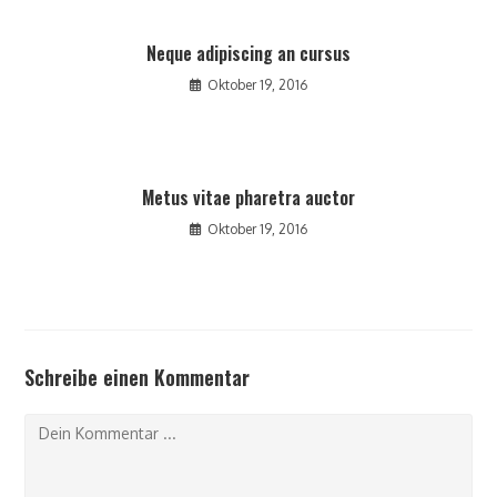
Neque adipiscing an cursus
Oktober 19, 2016
Metus vitae pharetra auctor
Oktober 19, 2016
Schreibe einen Kommentar
Kommentieren