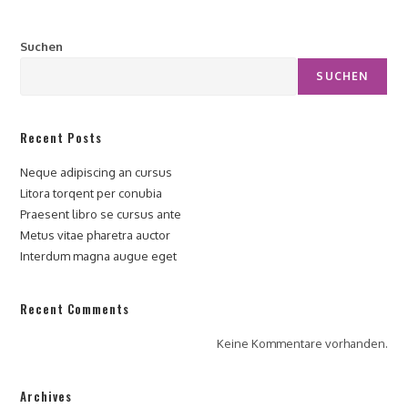
Suchen
SUCHEN
Recent Posts
Neque adipiscing an cursus
Litora torqent per conubia
Praesent libro se cursus ante
Metus vitae pharetra auctor
Interdum magna augue eget
Recent Comments
Keine Kommentare vorhanden.
Archives