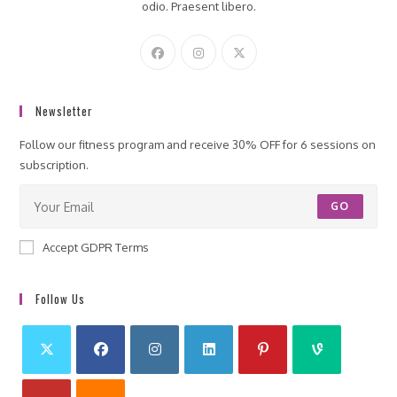
odio. Praesent libero.
Newsletter
Follow our fitness program and receive 30% OFF for 6 sessions on
subscription.
GO
Accept GDPR Terms
Follow Us