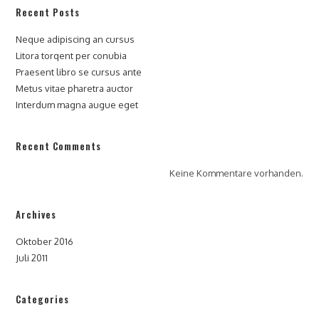
Recent Posts
Neque adipiscing an cursus
Litora torqent per conubia
Praesent libro se cursus ante
Metus vitae pharetra auctor
Interdum magna augue eget
Recent Comments
Keine Kommentare vorhanden.
Archives
Oktober 2016
Juli 2011
Categories