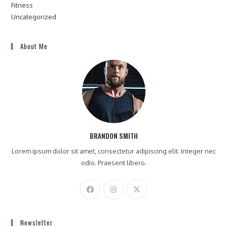
Fitness
Uncategorized
About Me
BRANDON SMITH
Lorem ipsum dolor sit amet, consectetur adipiscing elit. Integer nec
odio. Praesent libero.
Newsletter