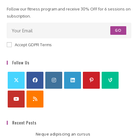
Follow our fitness program and receive 30% OFF for 6 sessions on
subscription.
GO
Accept GDPR Terms
Follow Us
Recent Posts
Neque adipiscing an cursus